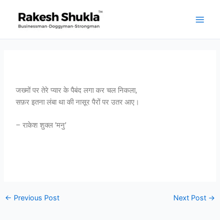
Skip
to
content
जख्मों पर तेरे प्यार के पैबंद लगा कर चल निकला,
सफ़र इतना लंबा था की नासूर पैरों पर उतर आए।
– राकेश शुक्ल ’मनु’
←
Previous Post
Next Post
→