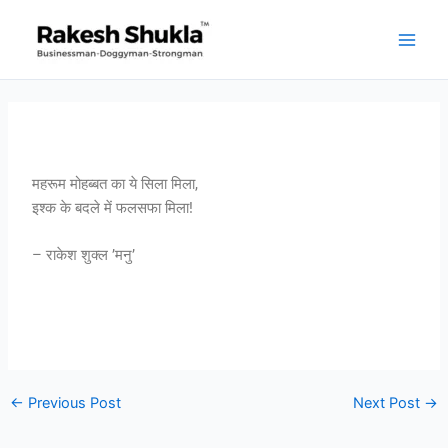
Skip
to
content
महरूम मोहब्बत का ये सिला मिला,
इश्क के बदले में फलसफा मिला!
– राकेश शुक्ल ’मनु’
←
Previous Post
Next Post
→