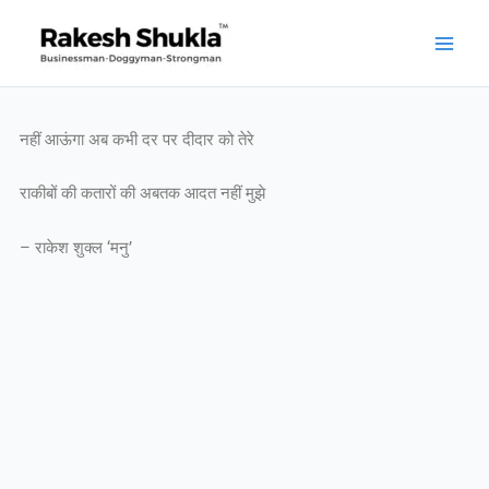
Skip
to
content
नहीं आऊंगा अब कभी दर पर दीदार को तेरे
राकीबों की कतारों की अबतक आदत नहीं मुझे
– राकेश शुक्ल ‘मनु’