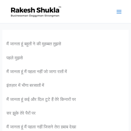
Skip
to
content
मैं जानता हूं बहुतों ने की मुहब्बत तुझसे
पहले मुझसे
मैं जानता हूं मैं पहला नहीं जो जागा रातों में
इंतज़ार में भीगा बरसातों में
मैं
जानता हूं कई और दिल टूटे हैं तेरे किनारों पर
सर झुके तेरे पैरों पर
मैं जानता हूं मैं पहला नहीं जिसने तेरा ख़्वाब देखा