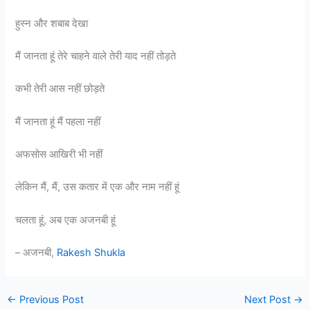
हुस्न और शबाब देखा
मैं जानता हूं तेरे चाहने वाले तेरी याद नहीं तोड़ते
कभी तेरी आस नहीं छोड़ते
मैं जानता हूं मैं पहला नहीं
अफसोस आखिरी भी नहीं
लेकिन मैं, मैं, उस कतार में एक और नाम नहीं हूं
चलता हूं, अब एक अजनबी हूं
– अजनबी,
Rakesh Shukla
←
Previous Post
Next Post
→